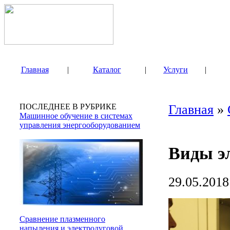
Главная
|
Каталог
|
Услуги
|
ПОСЛЕДНЕЕ В РУБРИКЕ
Главная
»
Машинное обучение в системах
управления энергооборудованием
Виды э
29.05.2018
Сравнение плазменного
напыления и электродуговой