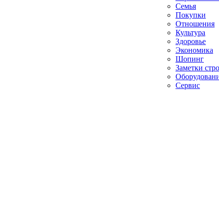
Семья
Покупки
Отношения
Культура
Здоровье
Экономика
Шопинг
Заметки стр
Оборудован
Сервис