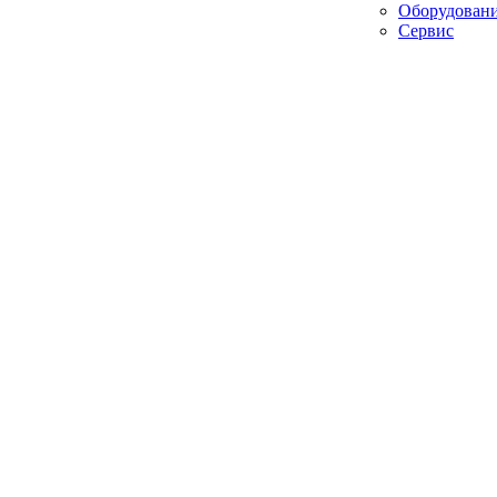
Оборудован
Сервис