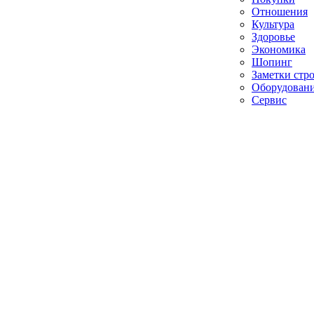
Отношения
Культура
Здоровье
Экономика
Шопинг
Заметки стр
Оборудован
Сервис