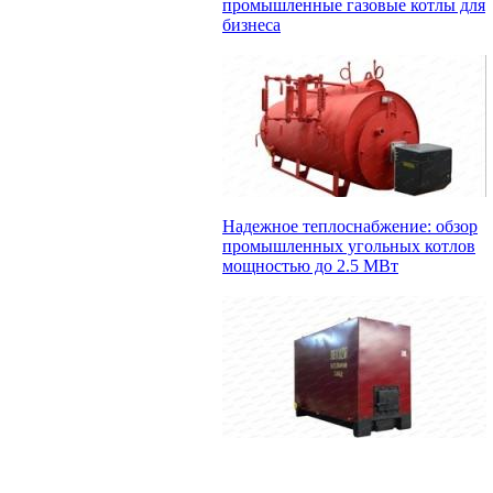
промышленные газовые котлы для
бизнеса
Надежное теплоснабжение: обзор
промышленных угольных котлов
мощностью до 2.5 МВт