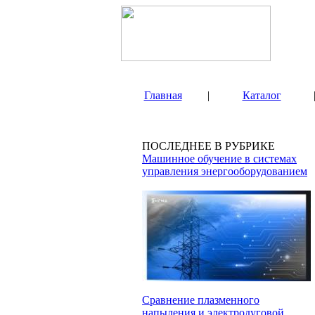
Главная
|
Каталог
ПОСЛЕДНЕЕ В РУБРИКЕ
Машинное обучение в системах
управления энергооборудованием
Сравнение плазменного
напыления и электродуговой