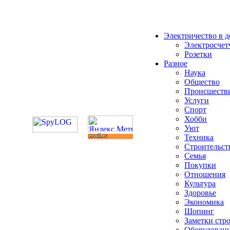
Электричество в 
Электросчет
Розетки
Разное
Наука
Общество
Происшеств
Услуги
Спорт
Хобби
Уют
Техника
Строительст
Семья
Покупки
Отношения
Культура
Здоровье
Экономика
Шопинг
Заметки стр
Оборудован