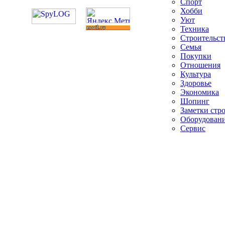
Спорт
Хобби
Уют
Техника
Строительст
Семья
Покупки
Отношения
Культура
Здоровье
Экономика
Шопинг
Заметки стр
Оборудован
Сервис