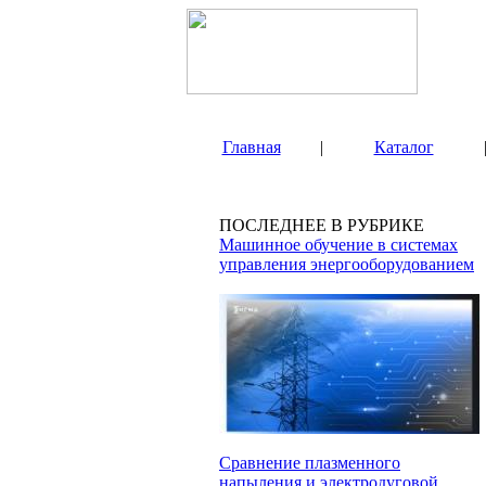
Главная
|
Каталог
ПОСЛЕДНЕЕ В РУБРИКЕ
Машинное обучение в системах
управления энергооборудованием
Сравнение плазменного
напыления и электродуговой