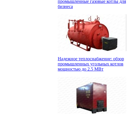
промышленные газовые котлы для
бизнеса
Надежное теплоснабжение: обзор
промышленных угольных котлов
мощностью до 2.5 МВт