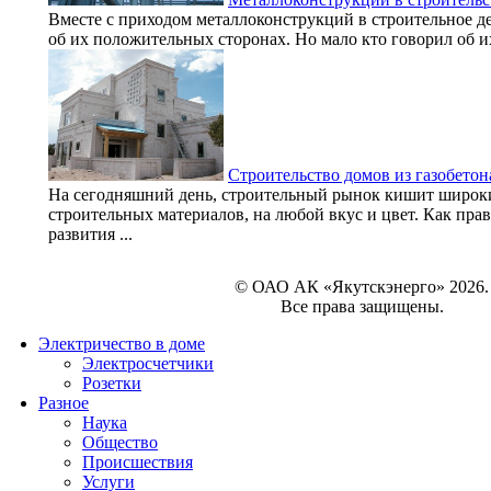
Вместе с приходом металлоконструкций в строительное дел
об их положительных сторонах. Но мало кто говорил об их
Строительство домов из газобетон
На сегодняшний день, строительный рынок кишит широк
строительных материалов, на любой вкус и цвет. Как пр
развития ...
© ОАО АК «Якутскэнерго» 2026.
Все права защищены.
Электричество в доме
Электросчетчики
Розетки
Разное
Наука
Общество
Происшествия
Услуги