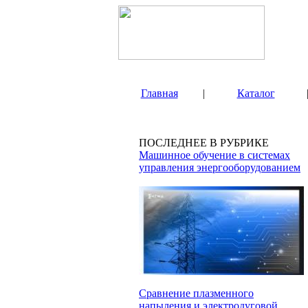
Главная
|
Каталог
ПОСЛЕДНЕЕ В РУБРИКЕ
Машинное обучение в системах
управления энергооборудованием
Сравнение плазменного
напыления и электродуговой