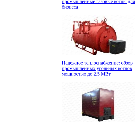
промышленные газовые котлы для
бизнеса
Надежное теплоснабжение: обзор
промышленных угольных котлов
мощностью до 2.5 МВт