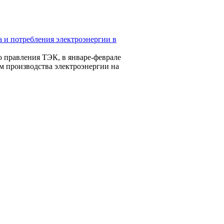
 и потребления электроэнергии в
о правления ТЭК, в январе-феврале
м производства электроэнергии на