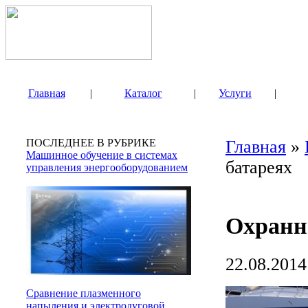
Главная
|
Каталог
|
Услуги
|
ПОСЛЕДНЕЕ В РУБРИКЕ
Главная
»
Машинное обучение в системах
батареях
управления энергооборудованием
Охранн
22.08.2014
Сравнение плазменного
напыления и электродуговой