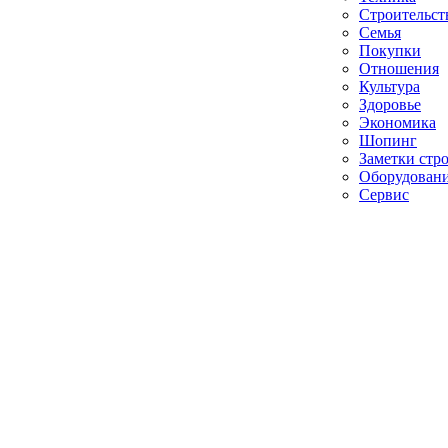
Строительст
Семья
Покупки
Отношения
Культура
Здоровье
Экономика
Шопинг
Заметки стр
Оборудован
Сервис