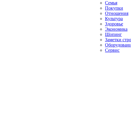
Семья
Покупки
Отношения
Культура
Здоровье
Экономика
Шопинг
Заметки стр
Оборудован
Сервис