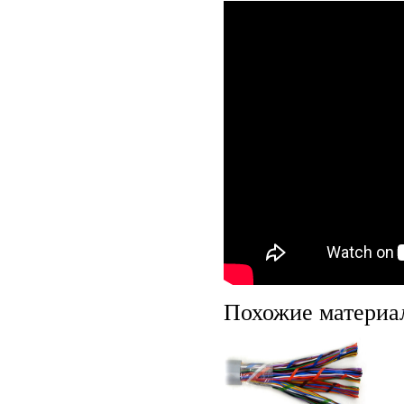
Похожие материа