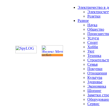
Электричество в 
Электросчет
Розетки
Разное
Наука
Общество
Происшеств
Услуги
Спорт
Хобби
Уют
Техника
Строительст
Семья
Покупки
Отношения
Культура
Здоровье
Экономика
Шопинг
Заметки стр
Оборудован
Сервис