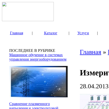
Главная
|
Каталог
|
Услуги
|
ПОСЛЕДНЕЕ В РУБРИКЕ
Главная
»
Машинное обучение в системах
управления энергооборудованием
Измери
28.04.2013
Сравнение плазменного
напыления и электродуговой