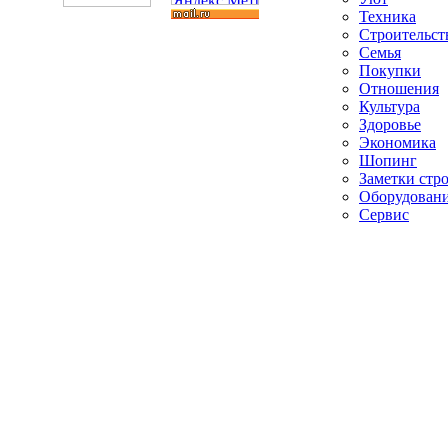
Техника
Строительст
Семья
Покупки
Отношения
Культура
Здоровье
Экономика
Шопинг
Заметки стр
Оборудован
Сервис