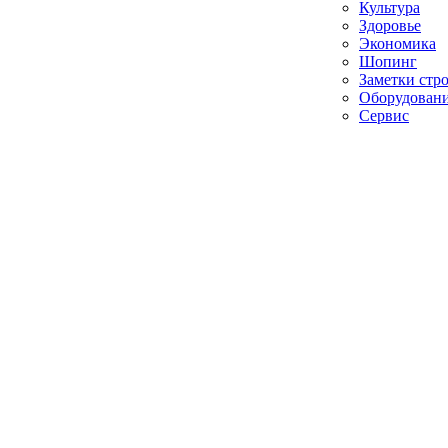
Культура
Здоровье
Экономика
Шопинг
Заметки стр
Оборудован
Сервис