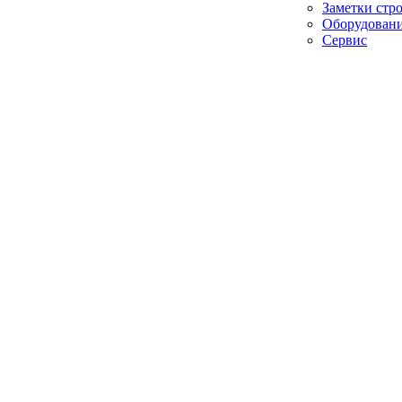
Заметки стр
Оборудован
Сервис