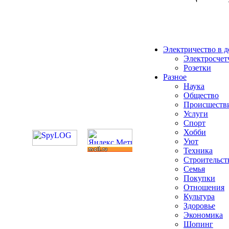
Электричество в 
Электросчет
Розетки
Разное
Наука
Общество
Происшеств
Услуги
Спорт
Хобби
Уют
Техника
Строительст
Семья
Покупки
Отношения
Культура
Здоровье
Экономика
Шопинг