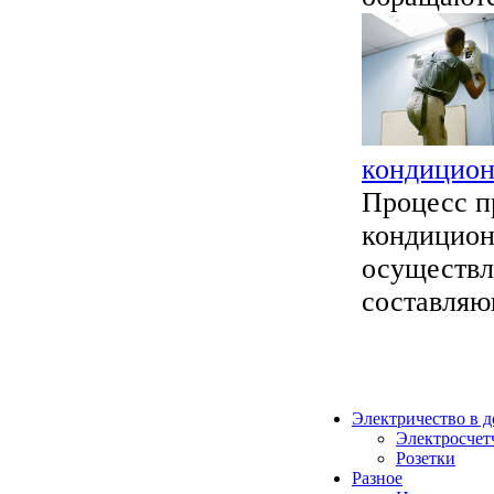
кондицион
Процесс п
кондицион
осуществл
составляю
Электричество в 
Электросчет
Розетки
Разное