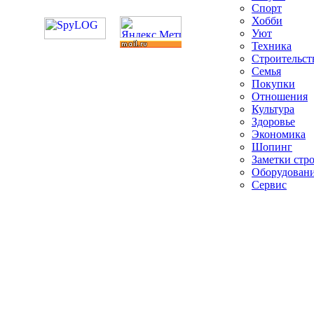
Спорт
Хобби
Уют
Техника
Строительст
Семья
Покупки
Отношения
Культура
Здоровье
Экономика
Шопинг
Заметки стр
Оборудован
Сервис