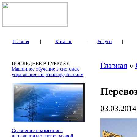
Главная
|
Каталог
|
Услуги
|
ПОСЛЕДНЕЕ В РУБРИКЕ
Главная
»
Машинное обучение в системах
управления энергооборудованием
Перево
03.03.2014
Сравнение плазменного
напыления и электродуговой