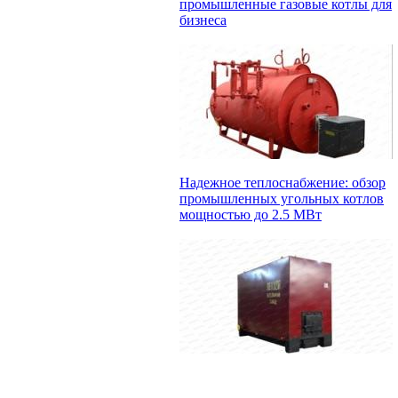
промышленные газовые котлы для
бизнеса
Надежное теплоснабжение: обзор
промышленных угольных котлов
мощностью до 2.5 МВт