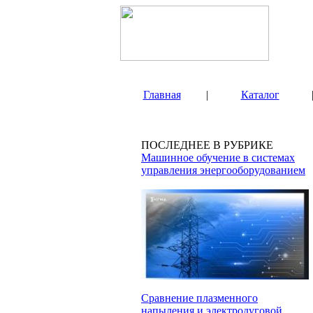
Главная
|
Каталог
ПОСЛЕДНЕЕ В РУБРИКЕ
Машинное обучение в системах
управления энергооборудованием
Сравнение плазменного
напыления и электродуговой