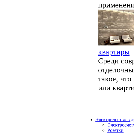
применение
квартиры
Среди сов
отделочны
такое, что
или кварти
Электричество в 
Электросчет
Розетки