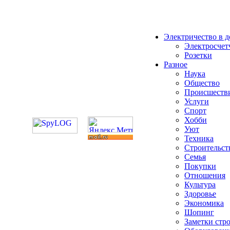
Электричество в 
Электросчет
Розетки
Разное
Наука
Общество
Происшеств
Услуги
Спорт
Хобби
Уют
Техника
Строительст
Семья
Покупки
Отношения
Культура
Здоровье
Экономика
Шопинг
Заметки стр