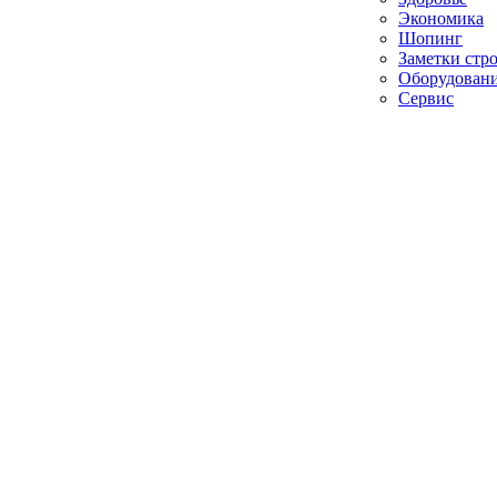
Экономика
Шопинг
Заметки стр
Оборудован
Сервис