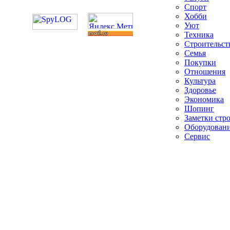
Спорт
Хобби
Уют
Техника
Строительст
Семья
Покупки
Отношения
Культура
Здоровье
Экономика
Шопинг
Заметки стр
Оборудован
Сервис