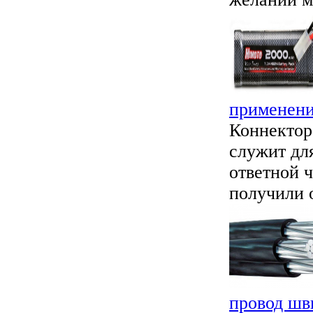
применени
Коннектор 
служит дл
ответной 
получили 
провод шв