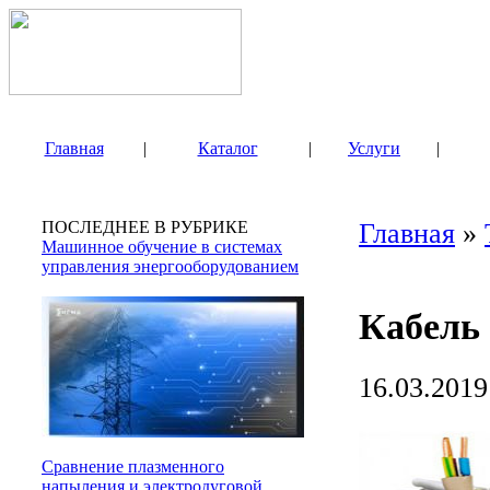
Главная
|
Каталог
|
Услуги
|
ПОСЛЕДНЕЕ В РУБРИКЕ
Главная
»
Машинное обучение в системах
управления энергооборудованием
Кабель
16.03.2019
Сравнение плазменного
напыления и электродуговой