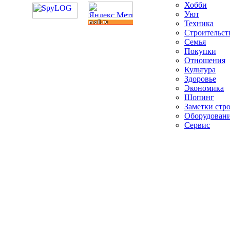
Хобби
Уют
Техника
Строительст
Семья
Покупки
Отношения
Культура
Здоровье
Экономика
Шопинг
Заметки стр
Оборудован
Сервис