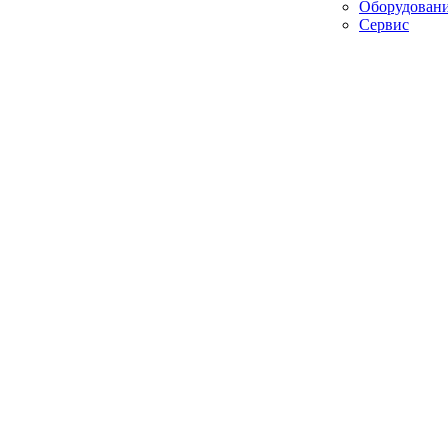
Оборудован
Сервис