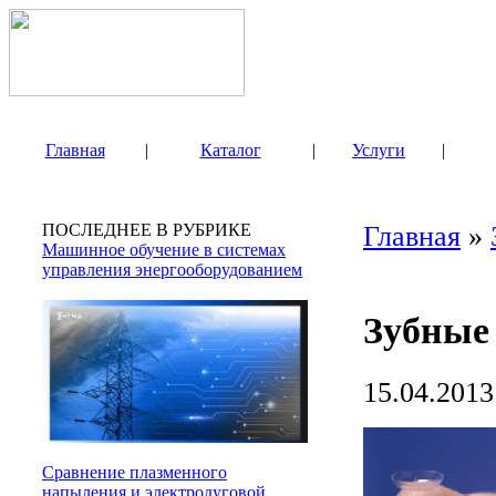
Главная
|
Каталог
|
Услуги
|
ПОСЛЕДНЕЕ В РУБРИКЕ
Главная
»
Машинное обучение в системах
управления энергооборудованием
Зубные
15.04.2013
Сравнение плазменного
напыления и электродуговой