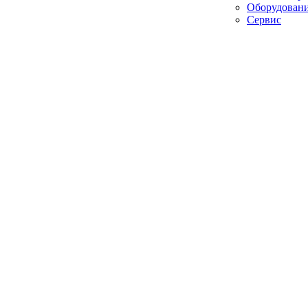
Оборудован
Сервис