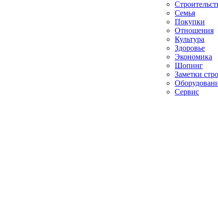
Строительст
Семья
Покупки
Отношения
Культура
Здоровье
Экономика
Шопинг
Заметки стр
Оборудован
Сервис