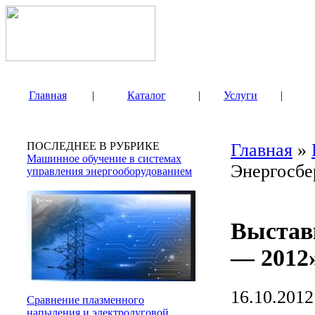
Главная
|
Каталог
|
Услуги
|
ПОСЛЕДНЕЕ В РУБРИКЕ
Главная
»
Машинное обучение в системах
Энергосбе
управления энергооборудованием
Выстав
— 2012
16.10.2012
Сравнение плазменного
напыления и электродуговой