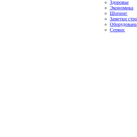
Здоровье
Экономика
Шопинг
Заметки стр
Оборудован
Сервис