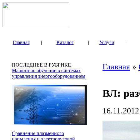
Главная
|
Каталог
|
Услуги
|
ПОСЛЕДНЕЕ В РУБРИКЕ
Главная
»
Машинное обучение в системах
управления энергооборудованием
ВЛ: ра
16.11.2012
Сравнение плазменного
напыления и электродуговой