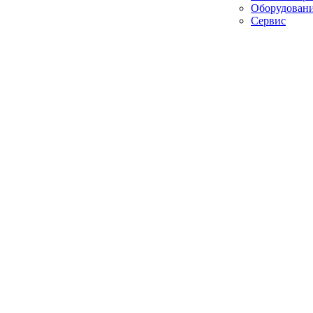
Оборудован
Сервис