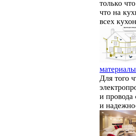
только что
что на кух
всех кухон
материалы
Для того 
электропр
и провода
и надежно