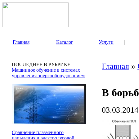
Главная
|
Каталог
|
Услуги
|
ПОСЛЕДНЕЕ В РУБРИКЕ
Главная
»
Машинное обучение в системах
управления энергооборудованием
В борьб
03.03.2014
Сравнение плазменного
напыления и электродуговой