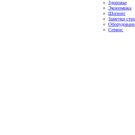
Здоровье
Экономика
Шопинг
Заметки стр
Оборудован
Сервис