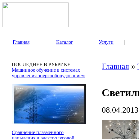
Главная
|
Каталог
|
Услуги
|
ПОСЛЕДНЕЕ В РУБРИКЕ
Главная
»
Машинное обучение в системах
управления энергооборудованием
Светил
08.04.2013
Сравнение плазменного
напыления и электродуговой