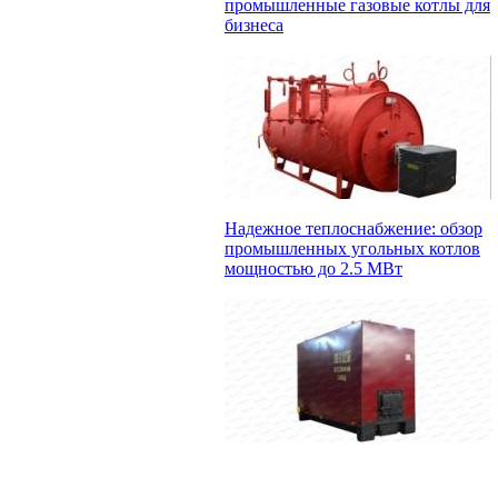
промышленные газовые котлы для
бизнеса
Надежное теплоснабжение: обзор
промышленных угольных котлов
мощностью до 2.5 МВт