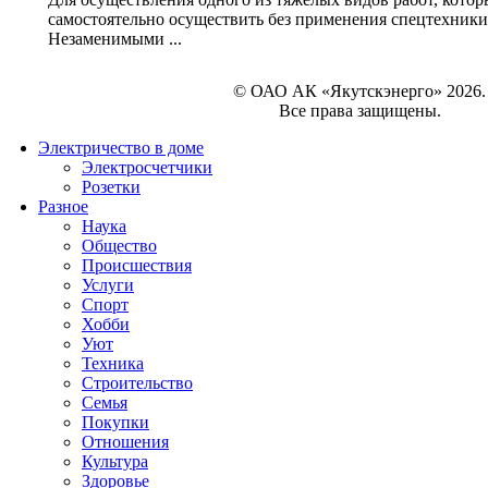
самостоятельно осуществить без применения спецтехники,
Незаменимыми ...
© ОАО АК «Якутскэнерго» 2026.
Все права защищены.
Электричество в доме
Электросчетчики
Розетки
Разное
Наука
Общество
Происшествия
Услуги
Спорт
Хобби
Уют
Техника
Строительство
Семья
Покупки
Отношения
Культура
Здоровье