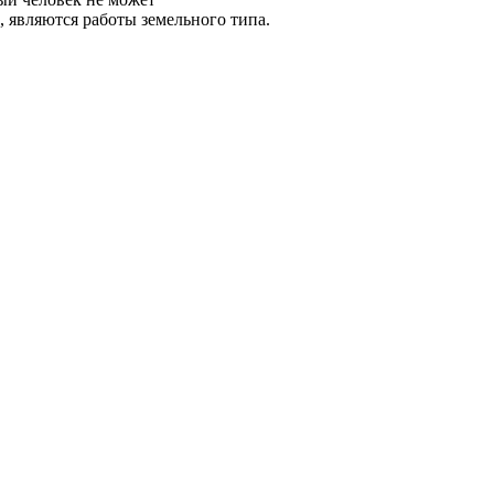
 являются работы земельного типа.