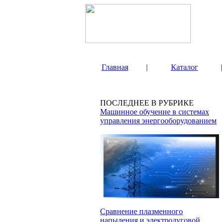
Главная
|
Каталог
ПОСЛЕДНЕЕ В РУБРИКЕ
Машинное обучение в системах
управления энергооборудованием
Сравнение плазменного
напыления и электродуговой