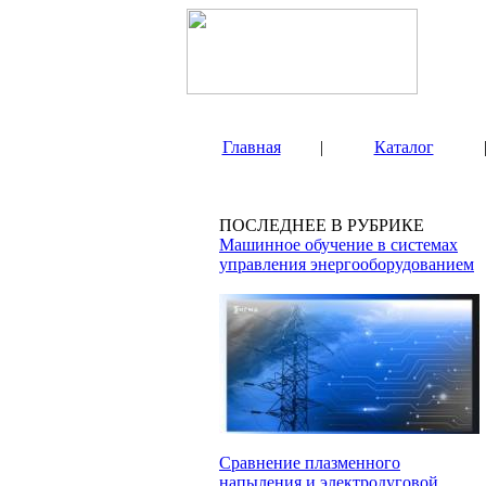
Главная
|
Каталог
ПОСЛЕДНЕЕ В РУБРИКЕ
Машинное обучение в системах
управления энергооборудованием
Сравнение плазменного
напыления и электродуговой