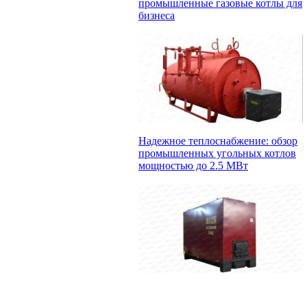
промышленные газовые котлы для
бизнеса
Надежное теплоснабжение: обзор
промышленных угольных котлов
мощностью до 2.5 МВт