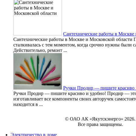
Сантехнические работы в Москве 
Сантехнические работы в Москве и Московской области 
сталкивалась с тем моментом, когда срочно нужны были с
Действительно, ремонт ...
Ручки Продир — пишите красиво 
Ручки Продир — пишите красиво и удобно! Продир — это
изготавливает все компоненты своих авторучек самостоя
находится в ...
© ОАО АК «Якутскэнерго» 2026.
Все права защищены.
Электричество в доме