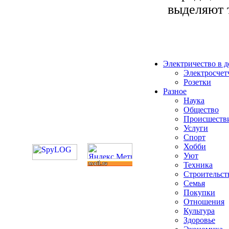
выделяют т
Электричество в 
Электросчет
Розетки
Разное
Наука
Общество
Происшеств
Услуги
Спорт
Хобби
Уют
Техника
Строительст
Семья
Покупки
Отношения
Культура
Здоровье