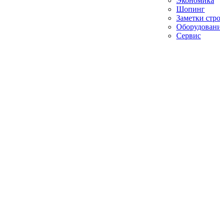
Экономика
Шопинг
Заметки стр
Оборудован
Сервис