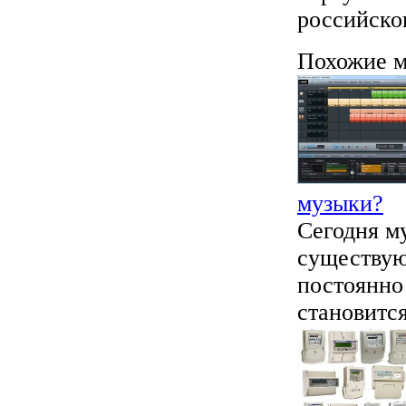
российско
Похожие м
музыки?
Сегодня м
существую
постоянно
становится 