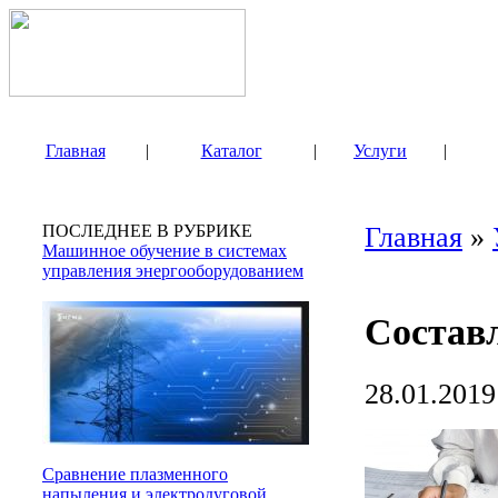
Главная
|
Каталог
|
Услуги
|
ПОСЛЕДНЕЕ В РУБРИКЕ
Главная
»
Машинное обучение в системах
управления энергооборудованием
Состав
28.01.2019
Сравнение плазменного
напыления и электродуговой