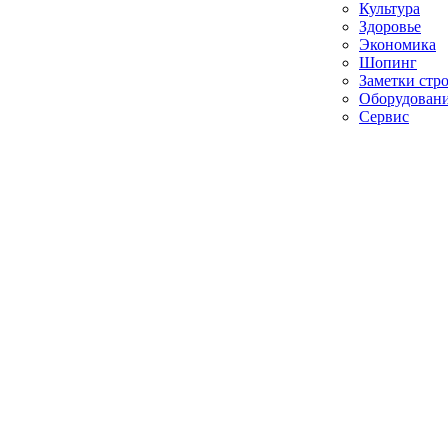
Культура
Здоровье
Экономика
Шопинг
Заметки стр
Оборудован
Сервис