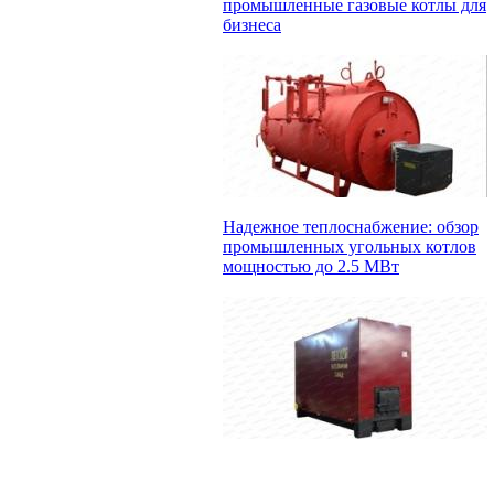
промышленные газовые котлы для
бизнеса
Надежное теплоснабжение: обзор
промышленных угольных котлов
мощностью до 2.5 МВт