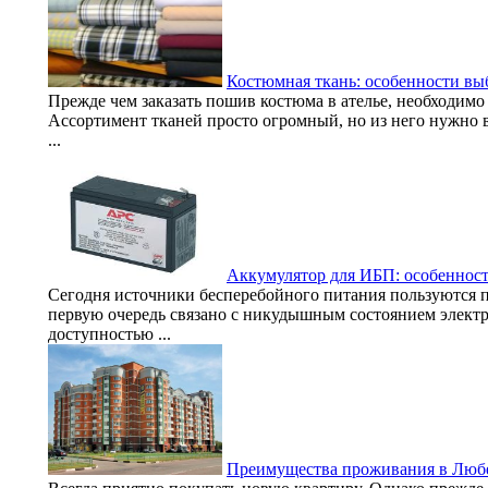
Костюмная ткань: особенности вы
Прежде чем заказать пошив костюма в ателье, необходимо
Ассортимент тканей просто огромный, но из него нужно в
...
Аккумулятор для ИБП: особеннос
Сегодня источники бесперебойного питания пользуются 
первую очередь связано с никудышным состоянием электр
доступностью ...
Преимущества проживания в Люб