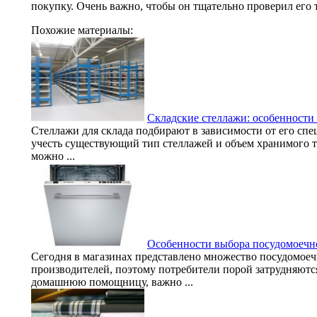
покупку. Очень важно, чтобы он тщательно проверил его 
Похожие материалы:
Складские стеллажи: особенности
Стеллажи для склада подбирают в зависимости от его спе
учесть существующий тип стеллажей и объем хранимого то
можно ...
Особенности выбора посудомоеч
Сегодня в магазинах представлено множество посудомое
производителей, поэтому потребители порой затрудняютс
домашнюю помощницу, важно ...