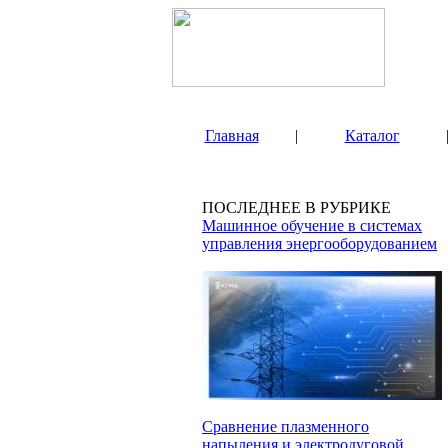
Главная
|
Каталог
ПОСЛЕДНЕЕ В РУБРИКЕ
Машинное обучение в системах
управления энергооборудованием
Сравнение плазменного
напыления и электродуговой