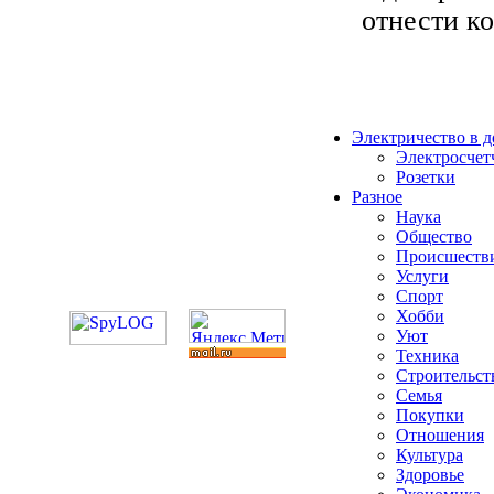
отнести ко
Электричество в 
Электросчет
Розетки
Разное
Наука
Общество
Происшеств
Услуги
Спорт
Хобби
Уют
Техника
Строительст
Семья
Покупки
Отношения
Культура
Здоровье