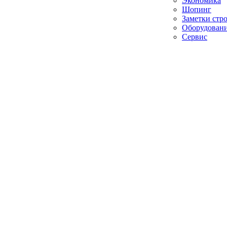
Экономика
Шопинг
Заметки стр
Оборудован
Сервис