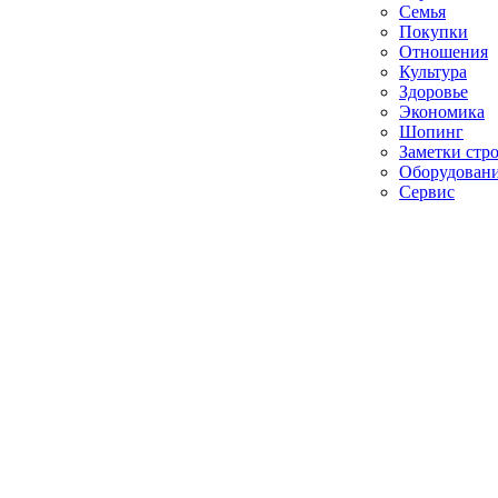
Семья
Покупки
Отношения
Культура
Здоровье
Экономика
Шопинг
Заметки стр
Оборудован
Сервис