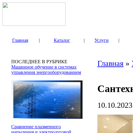
Главная
|
Каталог
|
Услуги
|
ПОСЛЕДНЕЕ В РУБРИКЕ
Главная
»
Машинное обучение в системах
управления энергооборудованием
Сантех
10.10.2023
Сравнение плазменного
напыления и электродуговой