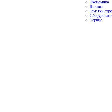
Экономика
Шопинг
Заметки стр
Оборудован
Сервис