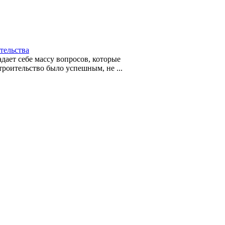
тельства
дает себе массу вопросов, которые
троительство было успешным, не ...