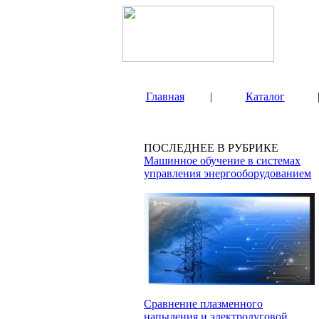
Главная
|
Каталог
ПОСЛЕДНЕЕ В РУБРИКЕ
Машинное обучение в системах
управления энергооборудованием
Сравнение плазменного
напыления и электродуговой