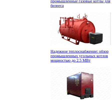
промышленные газовые котлы для
бизнеса
Надежное теплоснабжение: обзор
промышленных угольных котлов
мощностью до 2.5 МВт