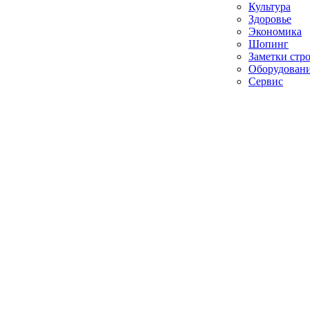
Культура
Здоровье
Экономика
Шопинг
Заметки стр
Оборудован
Сервис