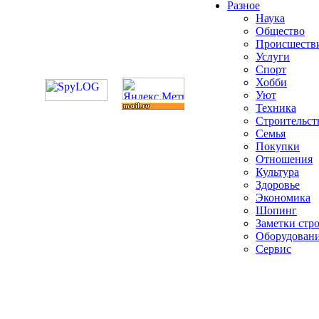
Разное
Наука
Общество
Происшеств
Услуги
Спорт
Хобби
Уют
Техника
Строительст
Семья
Покупки
Отношения
Культура
Здоровье
Экономика
Шопинг
Заметки стр
Оборудован
Сервис