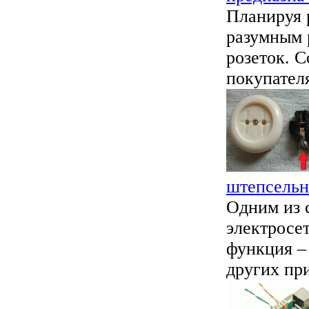
Планируя 
разумным 
розеток. 
покупателя
штепсельн
Одним из 
электросет
функция –
других при