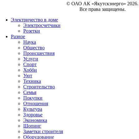
© ОАО АК «Якутскэнерго» 2026.
Все права защищены.
Электричество в доме
Электросчетчики
Розетки
Разное
Наука
Общество
Происшествия
Услуги
Спорт
Хобби
Уют
Техника
Строительство
Семья
Покупки
Отношения
Культура
Здоровье
Экономика
Шопинг
Заметки строителя
Оборудование