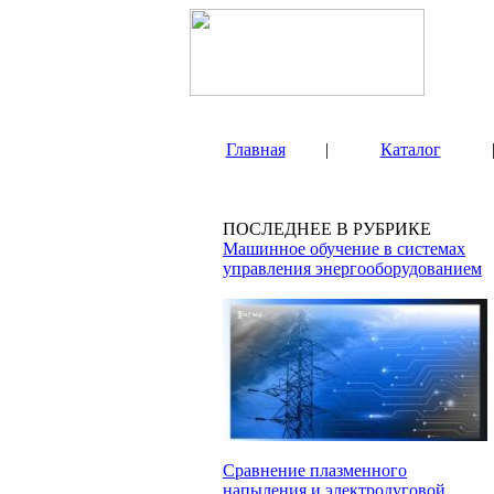
Главная
|
Каталог
ПОСЛЕДНЕЕ В РУБРИКЕ
Машинное обучение в системах
управления энергооборудованием
Сравнение плазменного
напыления и электродуговой