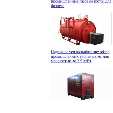
промышленные газовые котлы для
бизнеса
Надежное теплоснабжение: обзор
промышленных угольных котлов
мощностью до 2.5 МВт