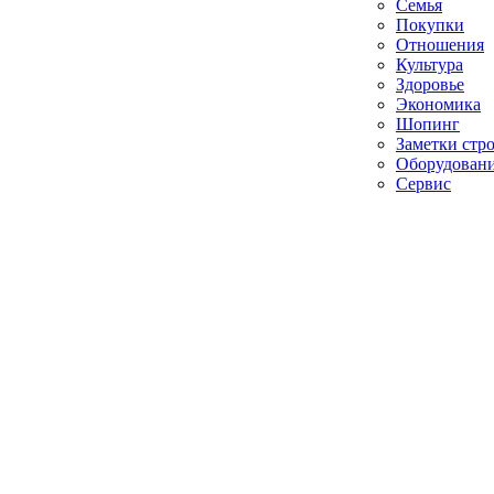
Семья
Покупки
Отношения
Культура
Здоровье
Экономика
Шопинг
Заметки стр
Оборудован
Сервис