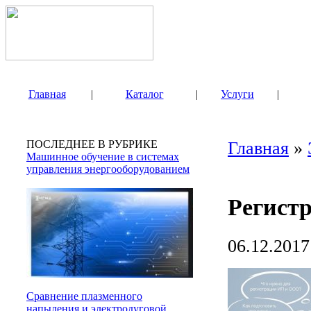
Главная
|
Каталог
|
Услуги
|
ПОСЛЕДНЕЕ В РУБРИКЕ
Главная
»
Машинное обучение в системах
управления энергооборудованием
Регист
06.12.2017
Сравнение плазменного
напыления и электродуговой