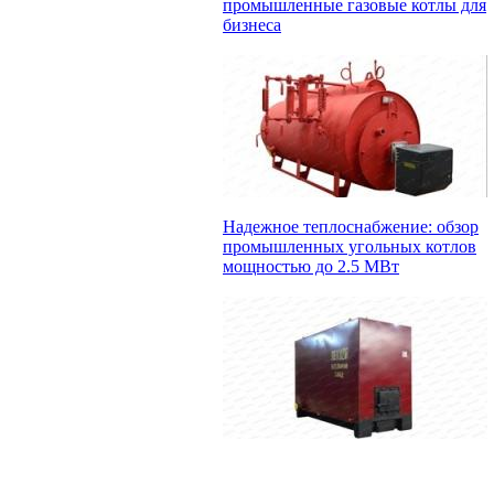
промышленные газовые котлы для
бизнеса
Надежное теплоснабжение: обзор
промышленных угольных котлов
мощностью до 2.5 МВт