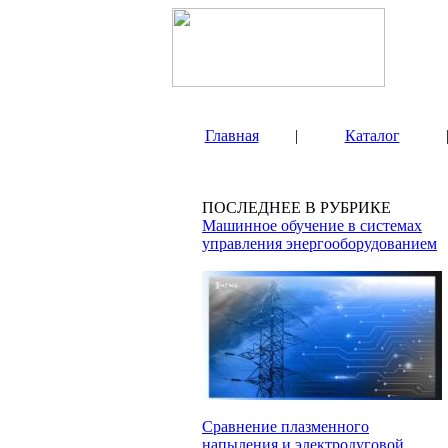
Главная
|
Каталог
ПОСЛЕДНЕЕ В РУБРИКЕ
Машинное обучение в системах
управления энергооборудованием
Сравнение плазменного
напыления и электродуговой