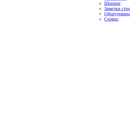
Шопинг
Заметки стр
Оборудован
Сервис