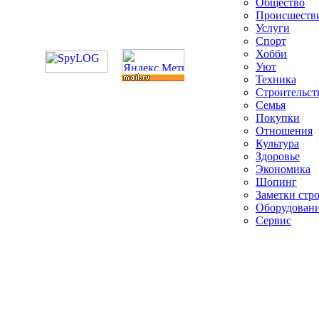
Общество
Происшеств
Услуги
Спорт
Хобби
Уют
Техника
Строительст
Семья
Покупки
Отношения
Культура
Здоровье
Экономика
Шопинг
Заметки стр
Оборудован
Сервис