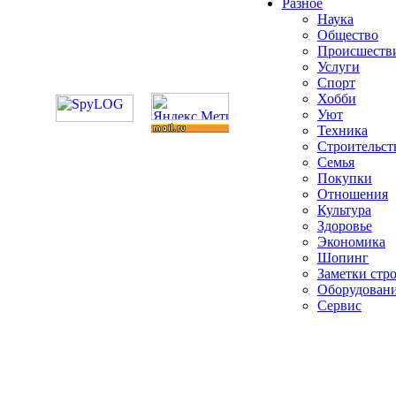
Разное
Наука
Общество
Происшеств
Услуги
Спорт
Хобби
Уют
Техника
Строительст
Семья
Покупки
Отношения
Культура
Здоровье
Экономика
Шопинг
Заметки стр
Оборудован
Сервис