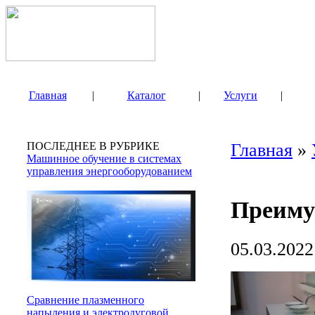
Главная
|
Каталог
|
Услуги
|
ПОСЛЕДНЕЕ В РУБРИКЕ
Главная
»
Машинное обучение в системах
управления энергооборудованием
Преиму
05.03.2022
Сравнение плазменного
напыления и электродуговой