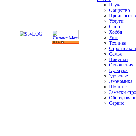
Наука
Общество
Происшеств
Услуги
Спорт
Хобби
Уют
Техника
Строительст
Семья
Покупки
Отношения
Культура
Здоровье
Экономика
Шопинг
Заметки стр
Оборудован
Сервис