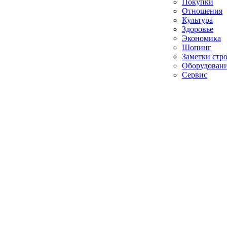
Покупки
Отношения
Культура
Здоровье
Экономика
Шопинг
Заметки стр
Оборудован
Сервис