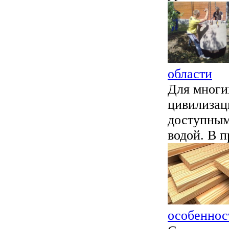
области
Для многи
цивилизац
доступным
водой. В п
особеннос